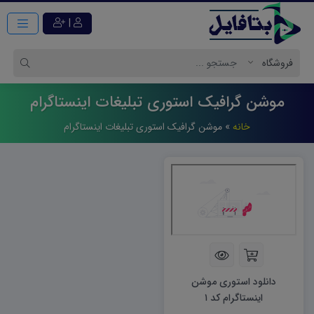
|
موشن گرافیک استوری تبلیغات اینستاگرام
خانه
»
موشن گرافیک استوری تبلیغات اینستاگرام
دانلود استوری موشن
اینستاگرام کد ۱