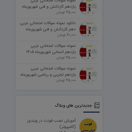
نمونه سوالات امتحانی عربی
یازدهم کاردانش و فنی شهریورماه
۱۴۰۵ word
45,000 تومان
دانلود نمونه سوالات امتحانی عربی
دهم کاردانش و فنی شهریورماه
۱۴۰۵ word
40,000 تومان
نمونه سوالات امتحانی عربی
یازدهم انسانی شهریورماه ۱۴۰۵
word
45,000 تومان
نمونه سوالات امتحانی عربی
یازدهم تجربی و ریاضی شهریورماه
۱۴۰۵ word
45,000 تومان
جدیدترین های وبلاگ
آموزش نصب فونت در ویندوز
(کامپیوتر)