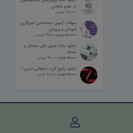
دانلود کتاب روش‌های آزمایشگاهی
در علوم باغبانی
250,000 تومان
سوالات آزمون استخدامی آموزگاری
آموزش و پرورش
500,000 تومان
299,000 تومان
دانلود بانک ایمیل های مشاغل و
اصناف
50,000 تومان
40,000 تومان
دانلود پکیج کارت تبلیغاتی مدرن ۱
75,000 تومان
50,000 تومان