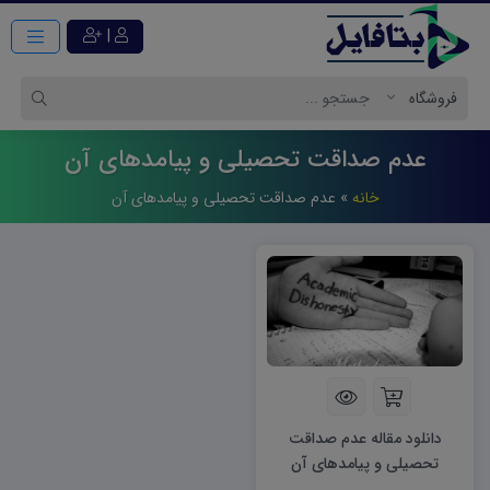
|
عدم صداقت تحصیلی و پیامدهای آن
خانه
»
عدم صداقت تحصیلی و پیامدهای آن
دانلود مقاله عدم صداقت
تحصیلی و پیامدهای آن