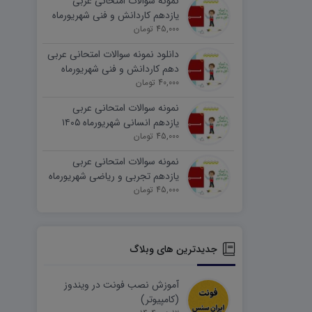
نمونه سوالات امتحانی عربی
یازدهم کاردانش و فنی شهریورماه
۱۴۰۵ word
45,000 تومان
دانلود نمونه سوالات امتحانی عربی
دهم کاردانش و فنی شهریورماه
۱۴۰۵ word
40,000 تومان
نمونه سوالات امتحانی عربی
یازدهم انسانی شهریورماه ۱۴۰۵
word
45,000 تومان
نمونه سوالات امتحانی عربی
یازدهم تجربی و ریاضی شهریورماه
۱۴۰۵ word
45,000 تومان
جدیدترین های وبلاگ
آموزش نصب فونت در ویندوز
(کامپیوتر)