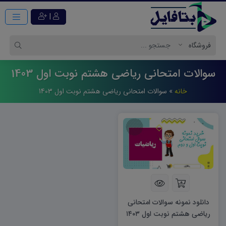
|
سوالات امتحانی ریاضی هشتم نوبت اول 1403
خانه
»
سوالات امتحانی ریاضی هشتم نوبت اول 1403
دانلود نمونه سوالات امتحانی
ریاضی هشتم نوبت اول ۱۴۰۳
word