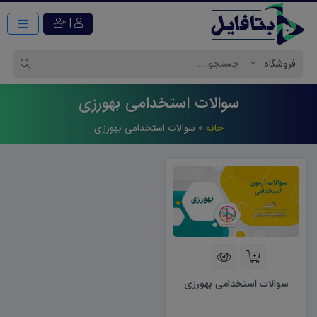
|
سوالات استخدامی بهورزی
خانه
»
سوالات استخدامی بهورزی
سوالات استخدامی بهورزی