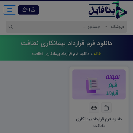
|
دانلود فرم قرارداد پیمانکاری نظافت
خانه
»
دانلود فرم قرارداد پیمانکاری نظافت
دانلود فرم قرارداد پیمانکاری
نظافت