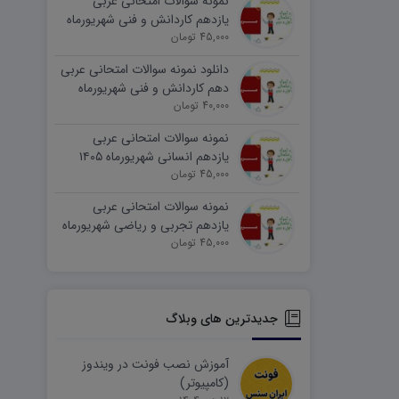
نمونه سوالات امتحانی عربی
یازدهم کاردانش و فنی شهریورماه
۱۴۰۵ word
45,000 تومان
دانلود نمونه سوالات امتحانی عربی
دهم کاردانش و فنی شهریورماه
۱۴۰۵ word
40,000 تومان
نمونه سوالات امتحانی عربی
یازدهم انسانی شهریورماه ۱۴۰۵
word
45,000 تومان
نمونه سوالات امتحانی عربی
یازدهم تجربی و ریاضی شهریورماه
۱۴۰۵ word
45,000 تومان
جدیدترین های وبلاگ
آموزش نصب فونت در ویندوز
(کامپیوتر)