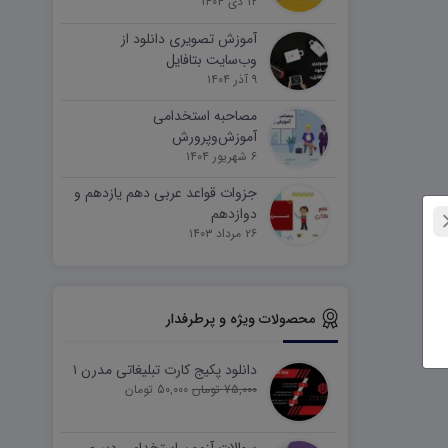
۱۲ دی ۱۴۰۴
آموزش تصویری دانلود از
وب‌سایت بتافایل
۹ آذر ۱۴۰۴
مصاحبه استخدامی
آموزش‌وپرورش
۶ شهریور ۱۴۰۴
جزوات قواعد عربی دهم یازدهم و
دوازدهم
۲۶ مرداد ۱۴۰۳
محصولات ویژه و پرطرفدار
دانلود پکیج کارت تبلیغاتی مدرن ۱
75,000 تومان
50,000 تومان