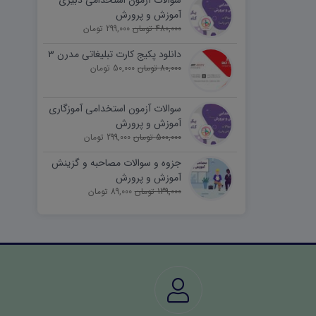
سوالات آزمون استخدامی دبیری
آموزش و پرورش
480,000 تومان
299,000 تومان
دانلود پکیج کارت تبلیغاتی مدرن ۳
80,000 تومان
50,000 تومان
سوالات آزمون استخدامی آموزگاری
آموزش و پرورش
500,000 تومان
299,000 تومان
جزوه و سوالات مصاحبه و گزینش
آموزش و پرورش
139,000 تومان
89,000 تومان