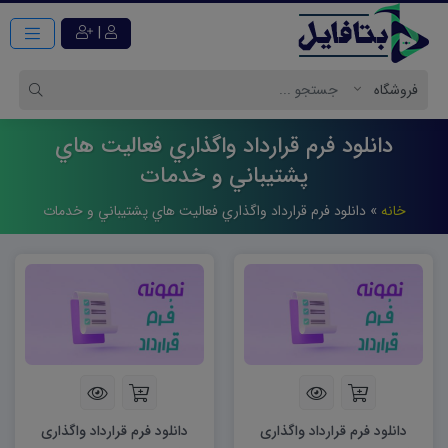
|
دانلود فرم قرارداد واگذاري فعاليت هاي
پشتيباني و خدمات
خانه
»
دانلود فرم قرارداد واگذاري فعاليت هاي پشتيباني و خدمات
دانلود فرم قرارداد واگذاری
دانلود فرم قرارداد واگذاری