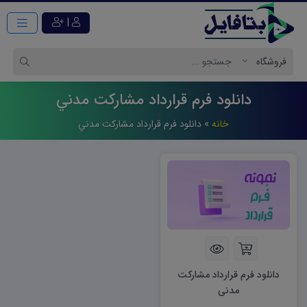
|
دانلود فرم قرارداد مشاركت مدني
خانه
»
دانلود فرم قرارداد مشاركت مدني
دانلود فرم قرارداد مشارکت
مدنی