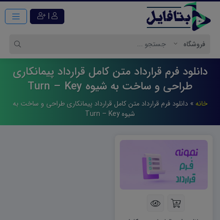
|
دانلود فرم قرارداد متن کامل قرارداد پیمانکاری
طراحی و ساخت به شیوه Turn – Key
خانه
»
دانلود فرم قرارداد متن کامل قرارداد پیمانکاری طراحی و ساخت به
شیوه Turn – Key