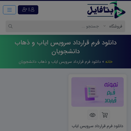
|
دانلود فرم قرارداد سرويس اياب و ذهاب
دانشجويان
خانه
»
دانلود فرم قرارداد سرويس اياب و ذهاب دانشجويان
دانلود فرم قرارداد سرویس ایاب