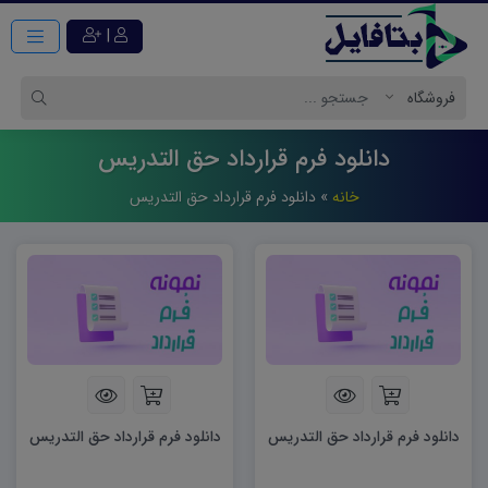
|
دانلود فرم قرارداد حق التدريس
خانه
»
دانلود فرم قرارداد حق التدريس
دانلود فرم قرارداد حق التدریس
دانلود فرم قرارداد حق التدریس