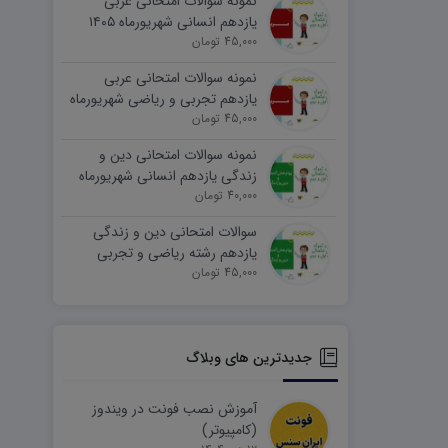
نمونه سوالات امتحانی عربی
یازدهم انسانی شهریورماه ۱۴۰۵
word
45,000 تومان
نمونه سوالات امتحانی عربی
یازدهم تجربی و ریاضی شهریورماه
۱۴۰۵ word
45,000 تومان
نمونه سوالات امتحانی دین و
زندگی یازدهم انسانی شهریورماه
۱۴۰۵ word
40,000 تومان
سوالات امتحانی دین و زندگی
یازدهم رشته ریاضی و تجربی
45,000 تومان
شهریورماه ۱۴۰۵ word
جدیدترین های وبلاگ
آموزش نصب فونت در ویندوز
(کامپیوتر)