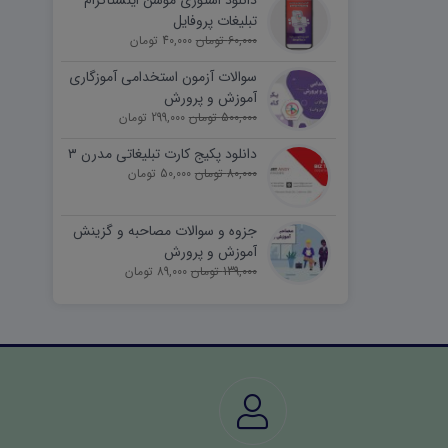
دانلود استوری موشن اینستاگرام
تبلیغات پروفایل
60,000 تومان
40,000 تومان
سوالات آزمون استخدامی آموزگاری
آموزش و پرورش
500,000 تومان
299,000 تومان
دانلود پکیج کارت تبلیغاتی مدرن ۳
80,000 تومان
50,000 تومان
جزوه و سوالات مصاحبه و گزینش
آموزش و پرورش
139,000 تومان
89,000 تومان