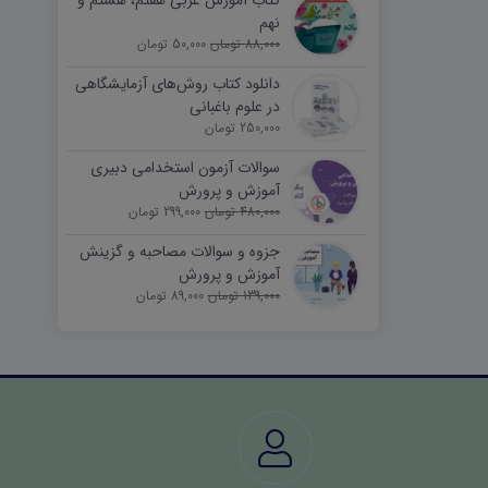
کتاب آموزش عربی هفتم، هشتم و
نهم
88,000 تومان
50,000 تومان
دانلود کتاب روش‌های آزمایشگاهی
در علوم باغبانی
250,000 تومان
سوالات آزمون استخدامی دبیری
آموزش و پرورش
480,000 تومان
299,000 تومان
جزوه و سوالات مصاحبه و گزینش
آموزش و پرورش
139,000 تومان
89,000 تومان