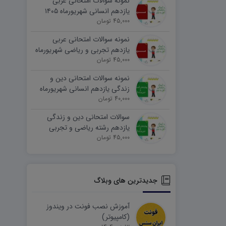
نمونه سوالات امتحانی عربی
یازدهم انسانی شهریورماه ۱۴۰۵
word
45,000 تومان
نمونه سوالات امتحانی عربی
یازدهم تجربی و ریاضی شهریورماه
۱۴۰۵ word
45,000 تومان
نمونه سوالات امتحانی دین و
زندگی یازدهم انسانی شهریورماه
۱۴۰۵ word
40,000 تومان
سوالات امتحانی دین و زندگی
یازدهم رشته ریاضی و تجربی
45,000 تومان
شهریورماه ۱۴۰۵ word
جدیدترین های وبلاگ
آموزش نصب فونت در ویندوز
(کامپیوتر)