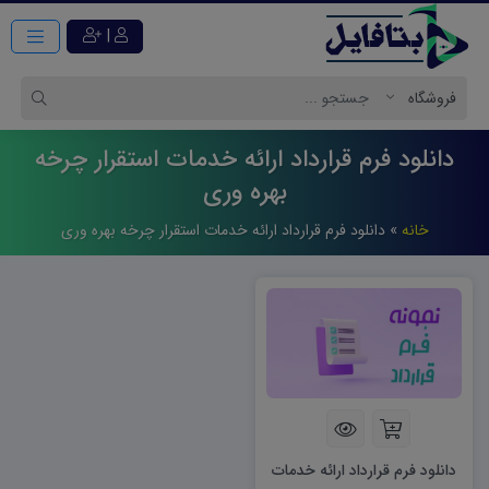
|
دانلود فرم قرارداد ارائه خدمات استقرار چرخه
بهره وری
خانه
»
دانلود فرم قرارداد ارائه خدمات استقرار چرخه بهره وری
دانلود فرم قرارداد ارائه خدمات