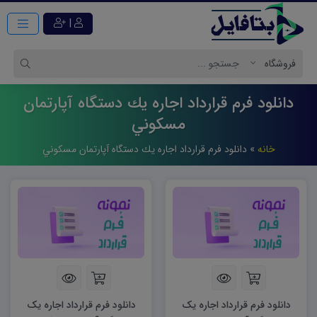
|
دانلود فرم قرارداد اجاره يك دستگاه آپارتمان
مسكوني
خانه
»
دانلود فرم قرارداد اجاره يك دستگاه آپارتمان مسكوني
دانلود فرم قرارداد اجاره یک
دانلود فرم قرارداد اجاره یک