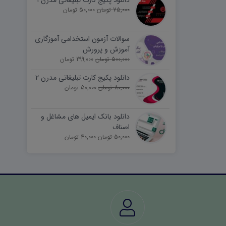
دانلود پکیج کارت تبلیغاتی مدرن ۱
75,000 تومان
50,000 تومان
سوالات آزمون استخدامی آموزگاری
آموزش و پرورش
500,000 تومان
299,000 تومان
دانلود پکیج کارت تبلیغاتی مدرن ۲
80,000 تومان
50,000 تومان
دانلود بانک ایمیل های مشاغل و
اصناف
50,000 تومان
40,000 تومان