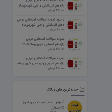
نمونه سوالات امتحانی عربی
یازدهم کاردانش و فنی شهریورماه
۱۴۰۵ word
45,000 تومان
دانلود نمونه سوالات امتحانی عربی
دهم کاردانش و فنی شهریورماه
۱۴۰۵ word
40,000 تومان
نمونه سوالات امتحانی عربی
یازدهم انسانی شهریورماه ۱۴۰۵
word
45,000 تومان
نمونه سوالات امتحانی عربی
یازدهم تجربی و ریاضی شهریورماه
۱۴۰۵ word
45,000 تومان
جدیدترین های وبلاگ
آموزش نصب فونت در ویندوز
(کامپیوتر)