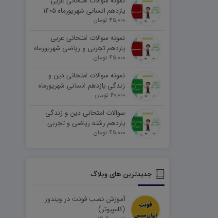
نمونه سوالات امتحانی عربی
یازدهم انسانی شهریورماه ۱۴۰۵
word
45,000 تومان
نمونه سوالات امتحانی عربی
یازدهم تجربی و ریاضی شهریورماه
۱۴۰۵ word
45,000 تومان
نمونه سوالات امتحانی دین و
زندگی یازدهم انسانی شهریورماه
۱۴۰۵ word
40,000 تومان
سوالات امتحانی دین و زندگی
یازدهم رشته ریاضی و تجربی
45,000 تومان
شهریورماه ۱۴۰۵ word
جدیدترین های وبلاگ
آموزش نصب فونت در ویندوز
(کامپیوتر)