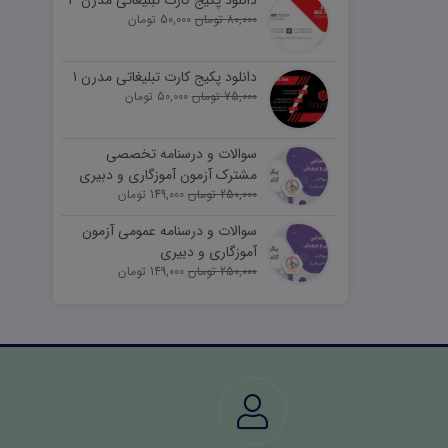
دانلود پکیج کارت تبلیغاتی مدرن ۳
80,000 تومان
50,000 تومان
دانلود پکیج کارت تبلیغاتی مدرن ۱
75,000 تومان
50,000 تومان
سوالات و درسنامه تخصصی
مشترک آزمون آموزگاری و دبیری
250,000 تومان
149,000 تومان
سوالات و درسنامه عمومی آزمون
آموزگاری و دبیری
250,000 تومان
149,000 تومان