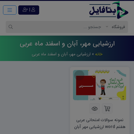
|
ارزشیابی مهر، آبان و اسفند ماه عربی
خانه
»
ارزشیابی مهر، آبان و اسفند ماه عربی
نمونه سوالات امتحانی عربی
هفتم word ارزشیابی مهر آبان
اسفند