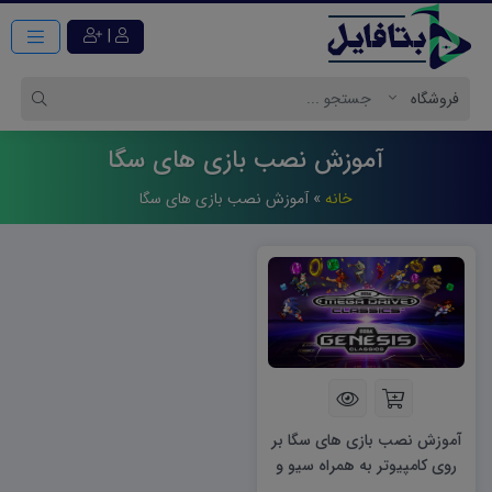
|
آموزش نصب بازی های سگا
خانه
»
آموزش نصب بازی های سگا
آموزش نصب بازی های سگا بر
روی کامپیوتر به همراه سیو و
تنظیم دسته