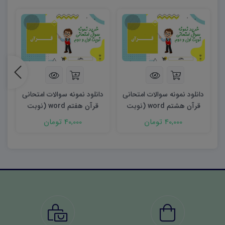
دانلود نمونه سوالات امتحانی
دانلود نمونه سوالات امتحانی
د
قرآن هشتم word (نوبت
قرآن هفتم word (نوبت
اول) ۱۴۰۲
اول) ۱۴۰۲
40,000 تومان
40,000 تومان