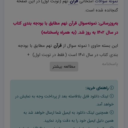
نمونه سوالات
امتحانی
قرآن
نهم (نوبت اول) در این صفحه
گنجانده شده است.
به‌روزرسانی: نمونه‌سوال قرآن نهم مطابق با بودجه بندی کتاب
در سال ۱۴۰۲ به روز شد. (به همراه پاسخنامه)
این بسته حاوی ۱ نمونه سوال از
قرآن
نهم مطابق با بودجه
بندی کتاب در سال ۱۴۰۱ است (.فقط در نوبت اول) +
پاسخنامه
مطالعه بیشتر
راهنمای خرید:
لینک دانلود فایل بلافاصله بعد از پرداخت وجه به نمایش در
خواهد آمد.
همچنین لینک دانلود به ایمیل شما ارسال خواهد شد به
همین دلیل ایمیل خود را به دقت وارد نمایید.