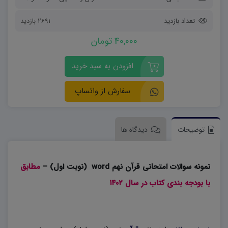
تعداد بازدید
2691 بازدید
40,000 تومان
افزودن به سبد خرید
سفارش از واتساپ
توضیحات
دیدگاه ها
نمونه سوالات امتحانی قرآن نهم word (نوبت اول) –
مطابق
با بودجه بندی کتاب در سال ۱۴۰۲