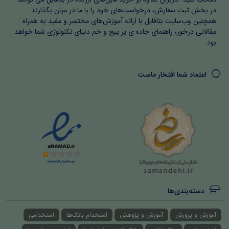
در بخش ثبت سفارش، درخواست‌های خود را با ما در میان بگذارند.
همچنین وب‌سایت بتافایل با ارائه آموزش‌های مختصر و مفید به همراه
مقالاتی درخور، راهنمای جاده ی پر پیچ و خم دنیای تکنولوژی شما خواهد
بود.
اعتماد شما افتخار ماست
دسته‌بندی‌ها
آموزش و پرورش
آموزش و پژوهش
استخدام بانک‌ها
استخدامی