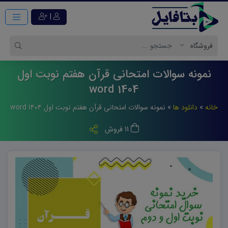
|
نمونه سوالات امتحانی قرآن هفتم نوبت اول
1404 word
خانه
»
دانلود ها
»
نمونه سوالات امتحانی قرآن هفتم نوبت اول ۱۴۰۴ word
11 فروش