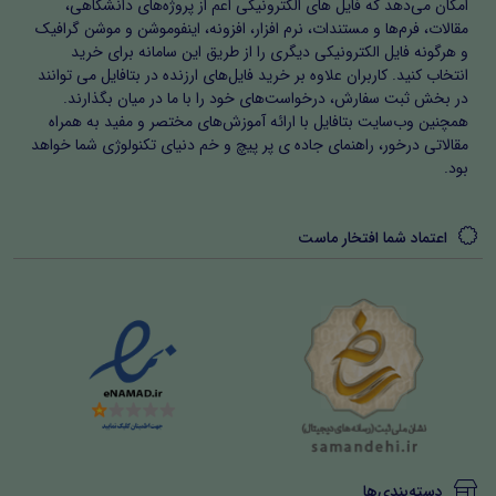
امکان می‌دهد که فایل های الکترونیکی اعم از پروژه‌های دانشگاهی،
مقالات، فرم‌ها و مستندات، نرم افزار، افزونه، اینفوموشن و موشن گرافیک
و هرگونه فایل الکترونیکی دیگری را از طریق این سامانه برای خرید
انتخاب کنید. کاربران علاوه بر خرید فایل‌های ارزنده در بتافایل می توانند
در بخش ثبت سفارش، درخواست‌های خود را با ما در میان بگذارند.
همچنین وب‌سایت بتافایل با ارائه آموزش‌های مختصر و مفید به همراه
مقالاتی درخور، راهنمای جاده ی پر پیچ و خم دنیای تکنولوژی شما خواهد
بود.
اعتماد شما افتخار ماست
دسته‌بندی‌ها