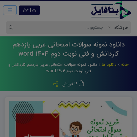
|
دانلود نمونه سوالات امتحانی عربی یازدهم
کاردانش و فنی نوبت دوم 1404 word
خانه
»
دانلود ها
»
دانلود نمونه سوالات امتحانی عربی یازدهم کاردانش و
فنی نوبت دوم ۱۴۰۴ word
19 فروش