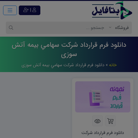
|
دانلود فرم قرارداد شركت سهامي بيمه آتش
سوزی
خانه
»
دانلود فرم قرارداد شركت سهامي بيمه آتش سوزی
دانلود فرم قرارداد شرکت