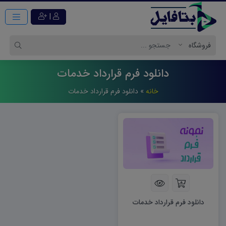
|
دانلود فرم قرارداد خدمات
خانه
»
دانلود فرم قرارداد خدمات
دانلود فرم قرارداد خدمات