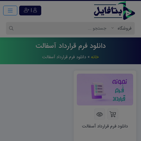
|
دانلود فرم قرارداد آسفالت
خانه
»
دانلود فرم قرارداد آسفالت
دانلود فرم قرارداد آسفالت