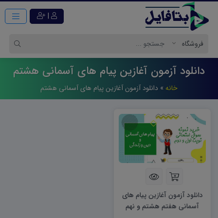
|
دانلود آزمون آغازین پیام های آسمانی هشتم
خانه
»
دانلود آزمون آغازین پیام های آسمانی هشتم
دانلود آزمون آغازین پیام های
آسمانی هفتم هشتم و نهم
word