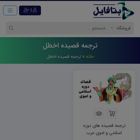
|
ترجمه قصیده اخطل
خانه
»
ترجمه قصیده اخطل
ترجمه قصیده های دوره
اسلامی و اموی عرب