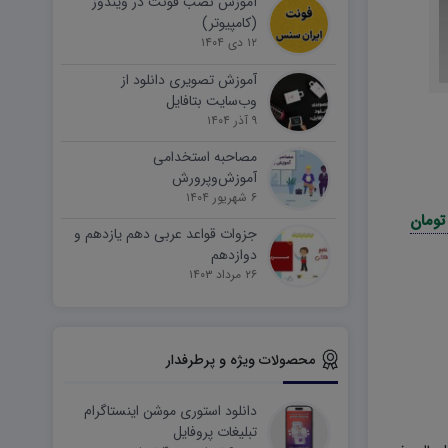
آموزش نصب فونت در ویندوز
(کامپیوتر)
۱۲ دی ۱۴۰۴
آموزش تصویری دانلود از
وب‌سایت بتافایل
۹ آذر ۱۴۰۴
مصاحبه استخدامی
آموزش‌وپرورش
۶ شهریور ۱۴۰۴
جزوات قواعد عربی دهم یازدهم و
دوازدهم
۲۶ مرداد ۱۴۰۳
محصولات ویژه و پرطرفدار
دانلود استوری موشن اینستاگرام
تبلیغات پروفایل