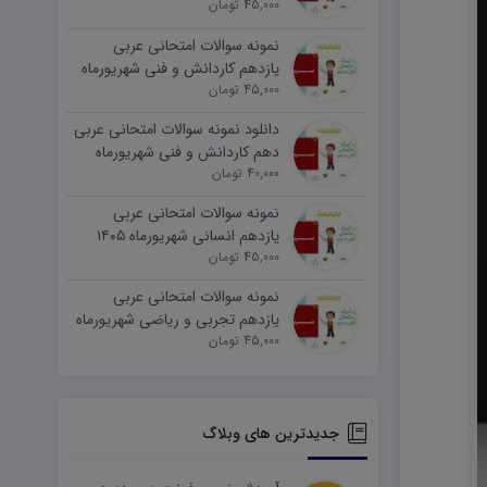
45,000 تومان
شهریورماه ۱۴۰۵ word
نمونه سوالات امتحانی عربی
یازدهم کاردانش و فنی شهریورماه
۱۴۰۵ word
45,000 تومان
دانلود نمونه سوالات امتحانی عربی
دهم کاردانش و فنی شهریورماه
۱۴۰۵ word
40,000 تومان
نمونه سوالات امتحانی عربی
یازدهم انسانی شهریورماه ۱۴۰۵
word
45,000 تومان
نمونه سوالات امتحانی عربی
یازدهم تجربی و ریاضی شهریورماه
۱۴۰۵ word
45,000 تومان
جدیدترین های وبلاگ