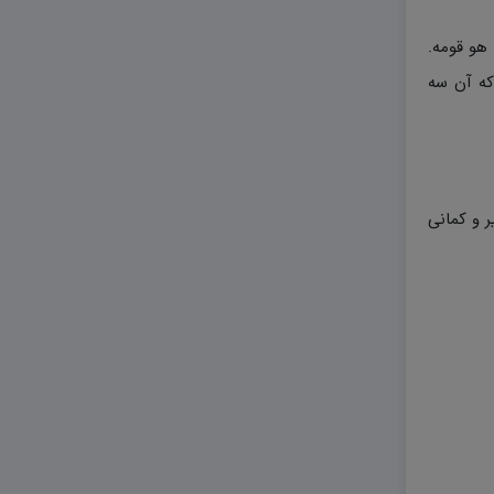
 هو قومه.
که آن سه
ر و کمانی