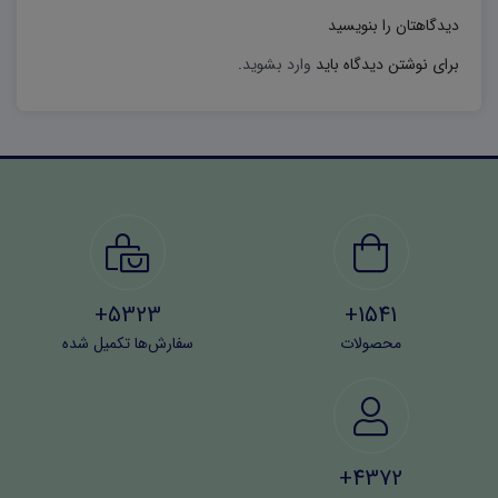
دیدگاهتان را بنویسید
برای نوشتن دیدگاه باید
وارد بشوید
.
5323+
1541+
محصولات
سفارش‌ها تکمیل شده
4372+