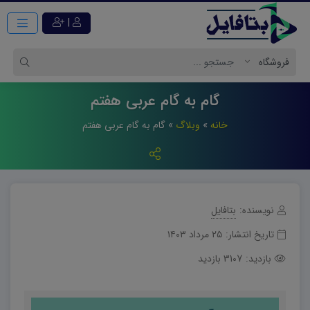
|
گام به گام عربی هفتم
خانه
»
وبلاگ
»
گام به گام عربی هفتم
نویسنده:
بتافایل
تاریخ انتشار:
۲۵ مرداد ۱۴۰۳
بازدید:
3107 بازدید