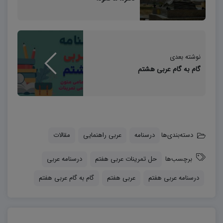
نوشته بعدی
گام به گام عربی هشتم
دسته‌بندی‌ها
درسنامه
عربی راهنمایی
مقالات
برچسب‌ها
حل تمرینات عربی هفتم
درسنامه عربی
درسنامه عربی هفتم
عربی هفتم
گام به گام عربی هفتم