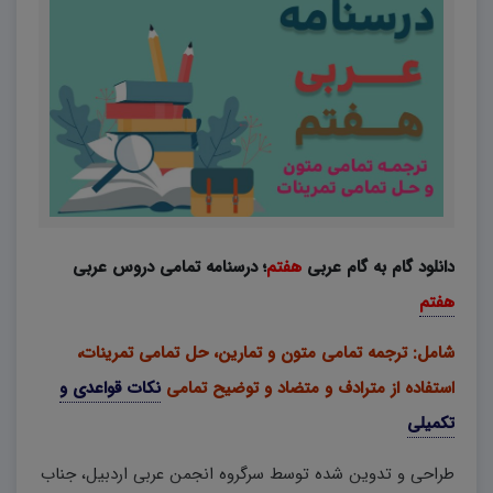
دانلود گام به گام عربی
هفتم
؛ درسنامه تمامی دروس عربی
هفتم
شامل: ترجمه تمامی متون و تمارین، حل تمامی تمرینات،
استفاده از مترادف و متضاد و توضیح تمامی
نکات قواعدی و
تکمیلی
طراحی و تدوین شده توسط سرگروه انجمن عربی اردبیل، جناب