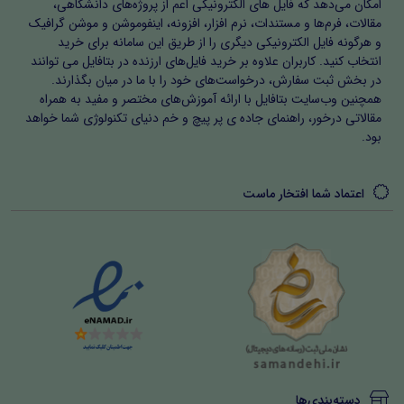
امکان می‌دهد که فایل های الکترونیکی اعم از پروژه‌های دانشگاهی،
مقالات، فرم‌ها و مستندات، نرم افزار، افزونه، اینفوموشن و موشن گرافیک
و هرگونه فایل الکترونیکی دیگری را از طریق این سامانه برای خرید
انتخاب کنید. کاربران علاوه بر خرید فایل‌های ارزنده در بتافایل می توانند
در بخش ثبت سفارش، درخواست‌های خود را با ما در میان بگذارند.
همچنین وب‌سایت بتافایل با ارائه آموزش‌های مختصر و مفید به همراه
مقالاتی درخور، راهنمای جاده ی پر پیچ و خم دنیای تکنولوژی شما خواهد
بود.
اعتماد شما افتخار ماست
دسته‌بندی‌ها