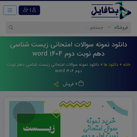
|
دانلود نمونه سوالات امتحانی زیست شناسی
دهم نوبت دوم 1404 word
خانه
»
دانلود ها
»
دانلود نمونه سوالات امتحانی زیست شناسی دهم نوبت
دوم ۱۴۰۴ word
7 فروش