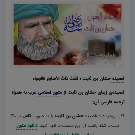
قصیده
حسّان بن ثابت ؛ قفَتْ ذاتُ الأصابع فالجواء
قصیده‌ی زیبای حسّان بن ثابت از
متون اسلامی
عرب
به همراه
ترجمه فارسی آن
:
اگر می‌خواهید قصیده
حسّان بن ثابت
را به صورت
کامل
در ۳۰
بیت داشته باشید از این قسمت دانلود کنید.
دانلود متون