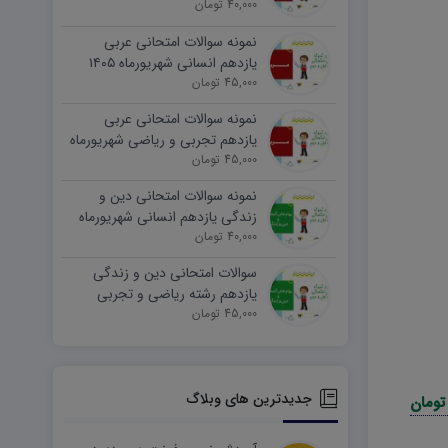
۱۴۰۵ word
40,000 تومان
نمونه سوالات امتحانی عربی
یازدهم انسانی شهریورماه ۱۴۰۵
word
45,000 تومان
نمونه سوالات امتحانی عربی
یازدهم تجربی و ریاضی شهریورماه
۱۴۰۵ word
45,000 تومان
نمونه سوالات امتحانی دین و
زندگی یازدهم انسانی شهریورماه
۱۴۰۵ word
40,000 تومان
سوالات امتحانی دین و زندگی
یازدهم رشته ریاضی و تجربی
45,000 تومان
شهریورماه ۱۴۰۵ word
جدیدترین های وبلاگ