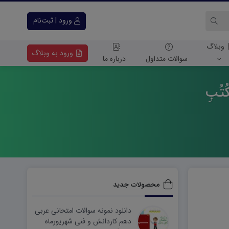
ورود | ثبت‌نام
وبلاگ
ورود به وبلاگ
سوالات متداول
درباره ما
تُبِ
محصولات جدید
دانلود نمونه سوالات امتحانی عربی
دهم کاردانش و فنی شهریورماه