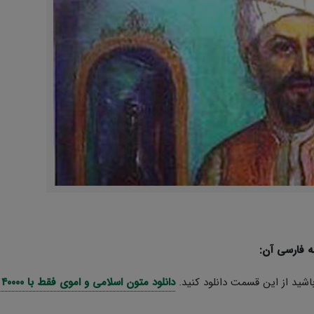
ریاضی و آمار
دفاعی دهم
مدیریت خانواده
انسان و محیط زیست
هویت اجتماعی
تفکر و سواد رسانه ای
ه فارسی آن
:
اشید از این قسمت دانلود کنید.
دانلود متون اسلامی و اموی فقط با ۴۰۰۰۰ تومان