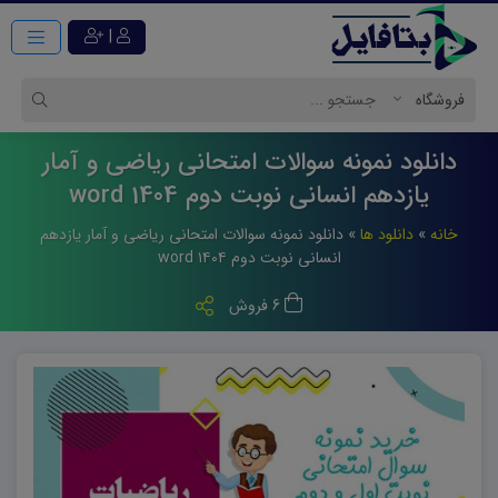
|
دانلود نمونه سوالات امتحانی ریاضی و آمار
یازدهم انسانی نوبت دوم 1404 word
خانه
»
دانلود ها
»
دانلود نمونه سوالات امتحانی ریاضی و آمار یازدهم
انسانی نوبت دوم ۱۴۰۴ word
6 فروش