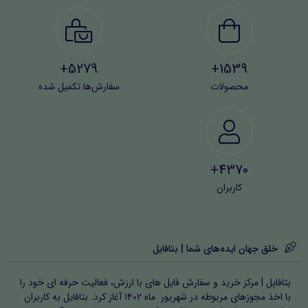
5279+
1539+
محصولات
سفارش‌ها تکمیل شده
4370+
کاربران
خلق جهان ایده‌های شما | بتافایل
بتافایل | مرکز خرید و سفارش فایل های با ارزش، فعالیت حرفه ای خود را
با اخذ مجوزهای مربوطه در شهریور ماه ۱۴۰۲ آغاز کرد. بتافایل به کاربران