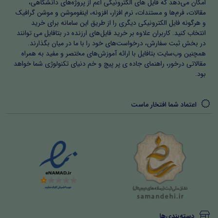
امکان می‌دهد که فایل های الکترونیکی اعم از پروژه‌های دانشگاهی،
مقالات، فرم‌ها و مستندات، نرم افزار، افزونه، اینفوموشن و موشن گرافیک
و هرگونه فایل الکترونیکی دیگری را از طریق این سامانه برای خرید
انتخاب کنید. کاربران علاوه بر خرید فایل‌های ارزنده در بتافایل می توانند
در بخش ثبت سفارش، درخواست‌های خود را با ما در میان بگذارند.
همچنین وب‌سایت بتافایل با ارائه آموزش‌های مختصر و مفید به همراه
مقالاتی درخور، راهنمای جاده ی پر پیچ و خم دنیای تکنولوژی شما خواهد
بود.
اعتماد شما افتخار ماست
دسته‌بندی‌ها