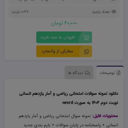
تعداد بازدید
1037 بازدید
40,000 تومان
افزودن به سبد خرید
سفارش از واتساپ
توضیحات
دیدگاه ها
دانلود نمونه سوالات امتحانی ریاضی و آمار یازدهم انسانی
نوبت دوم ۱۴۰۴ به صورت word؛
محتویات فایل:
نمونه سوال امتحانی ریاضی و آمار یازدهم
انسانی + پاسخنامه در پایان سوالات + بارم بندی جدید