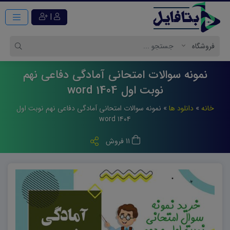
|
نمونه سوالات امتحانی آمادگی دفاعی نهم
نوبت اول 1404 word
خانه
»
دانلود ها
»
نمونه سوالات امتحانی آمادگی دفاعی نهم نوبت اول
۱۴۰۴ word
11 فروش