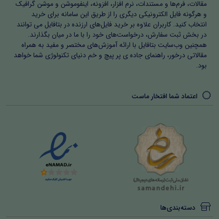
مقالات، فرم‌ها و مستندات، نرم افزار، افزونه، اینفوموشن و موشن گرافیک
و هرگونه فایل الکترونیکی دیگری را از طریق این سامانه برای خرید
انتخاب کنید. کاربران علاوه بر خرید فایل‌های ارزنده در بتافایل می توانند
در بخش ثبت سفارش، درخواست‌های خود را با ما در میان بگذارند.
همچنین وب‌سایت بتافایل با ارائه آموزش‌های مختصر و مفید به همراه
مقالاتی درخور، راهنمای جاده ی پر پیچ و خم دنیای تکنولوژی شما خواهد
بود.
اعتماد شما افتخار ماست
دسته‌بندی‌ها