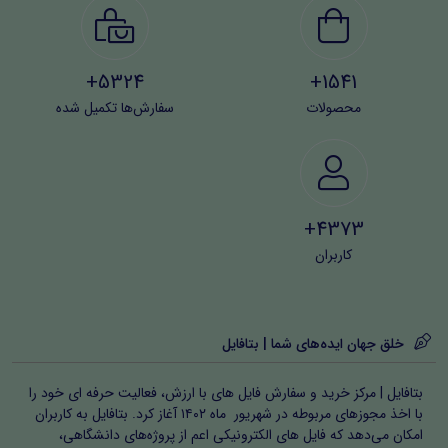
5324+
1541+
محصولات
سفارش‌ها تکمیل شده
4373+
کاربران
خلق جهان ایده‌های شما | بتافایل
بتافایل | مرکز خرید و سفارش فایل های با ارزش، فعالیت حرفه ای خود را
با اخذ مجوزهای مربوطه در شهریور ماه ۱۴۰۲ آغاز کرد. بتافایل به کاربران
امکان می‌دهد که فایل های الکترونیکی اعم از پروژه‌های دانشگاهی،